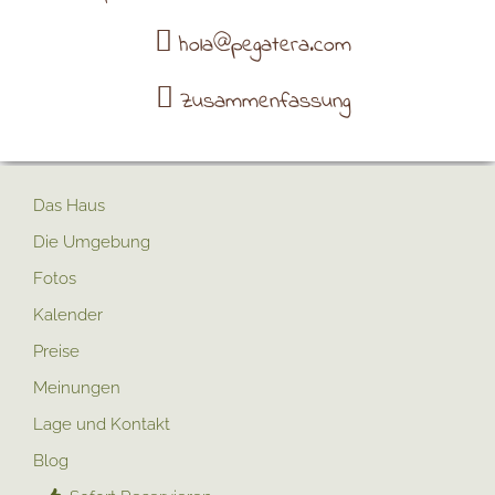
hola@pegatera.com
Zusammenfassung
Das Haus
Die Umgebung
Fotos
Kalender
Preise
Meinungen
Lage und Kontakt
Blog