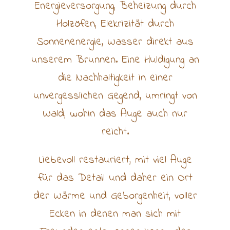
Energieversorgung, Beheizung durch
Holzöfen, Elekrizität durch
Sonnenenergie, Wasser direkt aus
unserem Brunnen. Eine Huldigung an
die Nachhaltigkeit in einer
unvergesslichen Gegend, umringt von
Wald, wohin das Auge auch nur
reicht.
Liebevoll restauriert, mit viel Auge
für das Detail und daher ein Ort
der Wärme und Geborgenheit, voller
Ecken in denen man sich mit