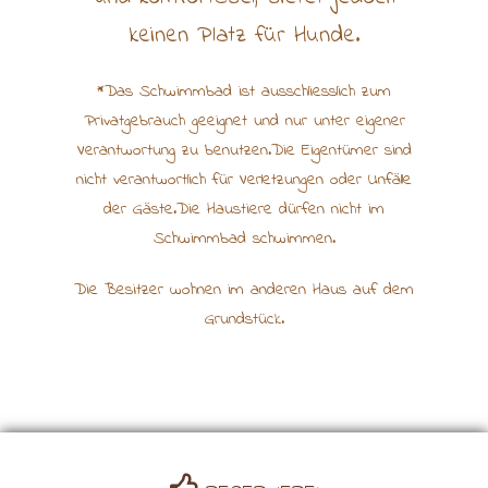
keinen Platz für Hunde.
*Das Schwimmbad ist ausschliesslich zum
Privatgebrauch geeignet und nur unter eigener
Verantwortung zu benutzen.Die Eigentümer sind
nicht verantwortlich für Verletzungen oder Unfälle
der Gäste.Die Haustiere dürfen nicht im
Schwimmbad schwimmen.
Die Besitzer wohnen im anderen Haus auf dem
Grundstück.