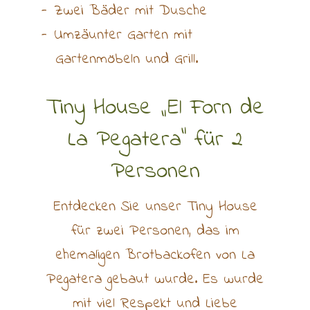
Zwei Bäder mit Dusche
Umzäunter Garten mit
Gartenmöbeln und Grill.
Tiny House „El Forn de
La Pegatera” für 2
Personen
Entdecken Sie unser Tiny House
für zwei Personen, das im
ehemaligen Brotbackofen von La
Pegatera gebaut wurde. Es wurde
mit viel Respekt und Liebe