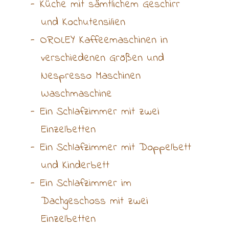
Küche mit sämtlichem Geschirr
und Kochutensilien
OROLEY Kaffeemaschinen in
verschiedenen Größen und
Nespresso Maschinen
Waschmaschine
Ein Schlafzimmer mit zwei
Einzelbetten
Ein Schlafzimmer mit Doppelbett
und Kinderbett
Ein Schlafzimmer im
Dachgeschoss mit zwei
Einzelbetten